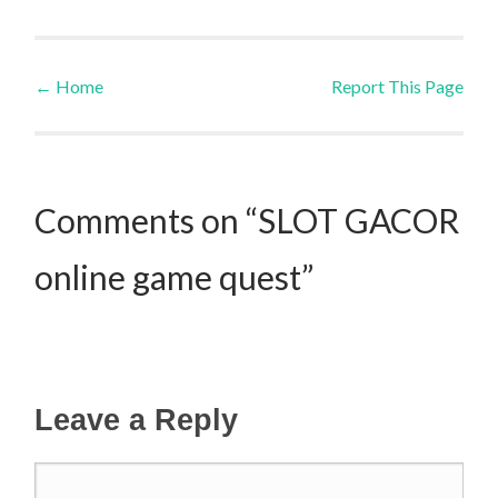
←
Home
Report This Page
Post navigation
Comments on “SLOT GACOR
online game quest”
Leave a Reply