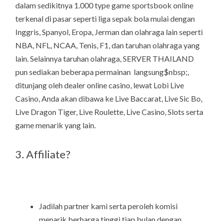
dalam sedikitnya 1.000 type game sportsbook online
terkenal di pasar seperti liga sepak bola mulai dengan
Inggris, Spanyol, Eropa, Jerman dan olahraga lain seperti
NBA, NFL, NCAA, Tenis, F1, dan taruhan olahraga yang
lain. Selainnya taruhan olahraga, SERVER THAILAND
pun sediakan beberapa permainan langsung$nbsp;,
ditunjang oleh dealer online casino, lewat Lobi Live
Casino, Anda akan dibawa ke Live Baccarat, Live Sic Bo,
Live Dragon Tiger, Live Roulette, Live Casino, Slots serta
game menarik yang lain.
3. Affiliate?
Jadilah partner kami serta peroleh komisi
menarik berharga tinggi tiap bulan dengan