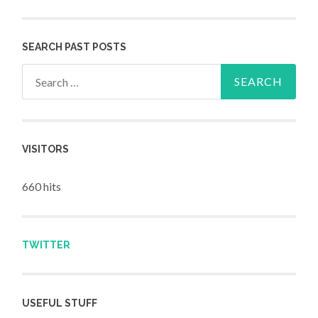
SEARCH PAST POSTS
Search for:
VISITORS
660 hits
TWITTER
USEFUL STUFF