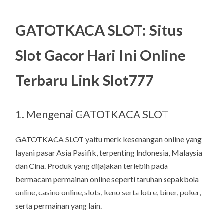
GATOTKACA SLOT: Situs
Slot Gacor Hari Ini Online
Terbaru Link Slot777
1. Mengenai GATOTKACA SLOT
GATOTKACA SLOT yaitu merk kesenangan online yang
layani pasar Asia Pasifik, terpenting Indonesia, Malaysia
dan Cina. Produk yang dijajakan terlebih pada
bermacam permainan online seperti taruhan sepakbola
online, casino online, slots, keno serta lotre, biner, poker,
serta permainan yang lain.