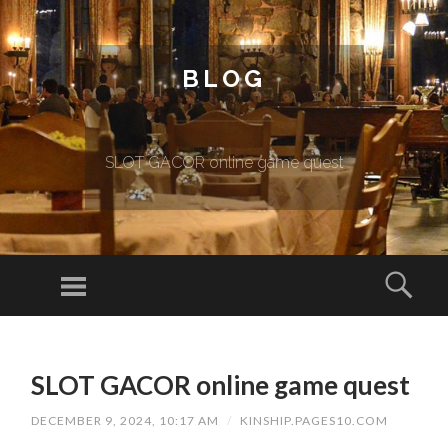
BLOG
SLOT GACOR online game quest
Menu
Sear
SKIP TO CONTENT
SLOT GACOR online game quest
DECEMBER 9, 2024, 10:17 AM
/
KINSHIP.PAGES10.COM