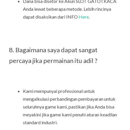
Dana bisa disetor ke Akun SLOT GATOTKACA
Anda lewat beberapa metode. Lebih rincinya
dapat disaksikan dari INFO
Here
.
8. Bagaimana saya dapat sangat
percaya jika permainan itu adil ?
Kami mempunyai professional untuk
mengalkulasi perbandingan pembayaran untuk
seluruhnya game kami, pastikan jika Anda bisa
meyakini jika game kami penuhi aturan keadilan
standard industri.