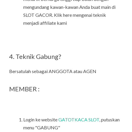
mengundang kawan-kawan Anda buat main di
SLOT GACOR. Klik here mengenai teknik
menjadi affiliate kami
4. Teknik Gabung?
Bersatulah sebagai ANGGOTA atau AGEN
MEMBER :
Login ke website
GATOTKACA SLOT
, putuskan
menu "GABUNG"